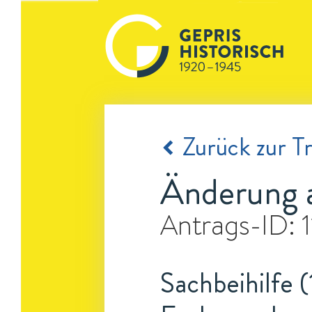
Zurück zur Tr
Änderung 
Antrags-ID:
Sachbeihilfe (