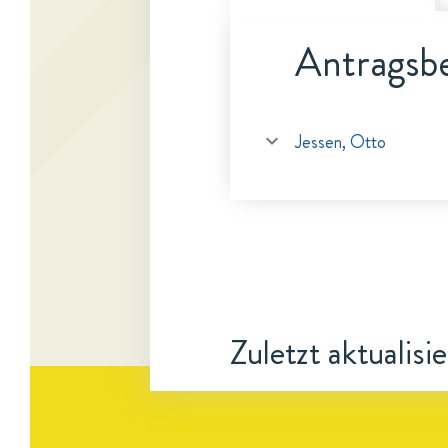
Antragsbe
Jessen, Otto
Zuletzt aktualisi