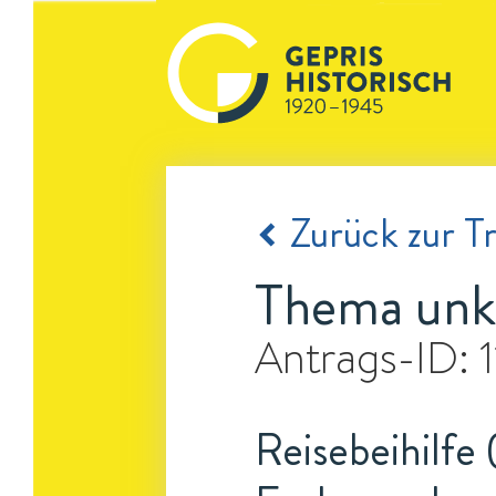
Zurück zur Tr
Thema unk
Antrags-ID:
Reisebeihilfe 