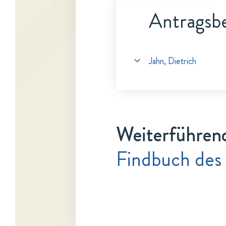
Antragsbe
Jahn, Dietrich
Weiterführen
Findbuch des 