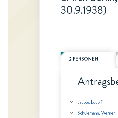
30.9.1938)
2 PERSONEN
Antragsbe
Jacobi, Ludolf
Schulemann, Werner