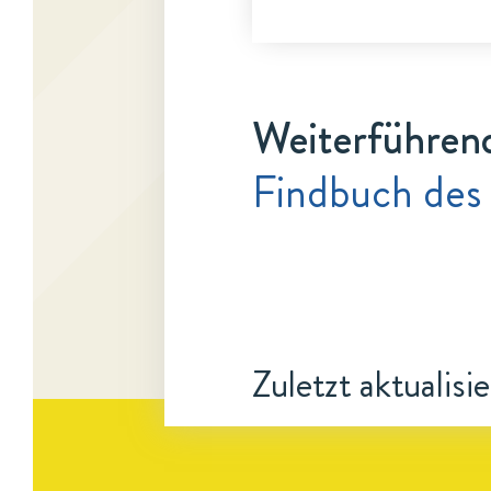
Weiterführen
Findbuch des 
Zuletzt aktualisi