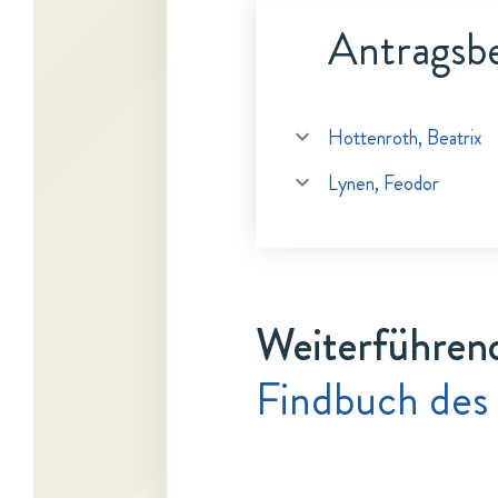
Antragsbe
Hottenroth, Beatrix
Lynen, Feodor
Weiterführen
Findbuch des 