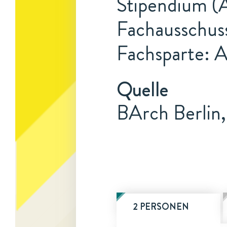
Stipendium (A
Fachausschus
Fachsparte: 
Quelle
BArch Berlin,
2 PERSONEN