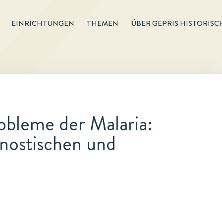
EINRICHTUNGEN
THEMEN
ÜBER GEPRIS HISTORISC
obleme der Malaria:
gnostischen und