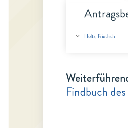
Antragsbe
Holtz, Friedrich
Weiterführen
Findbuch des