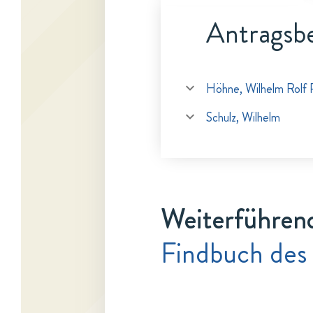
Antragsbe
Höhne, Wilhelm Rolf 
Schulz, Wilhelm
Weiterführen
Findbuch des