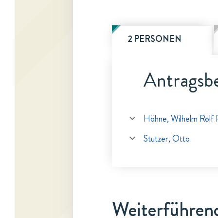
2 PERSONEN
Antragsbe
Höhne, Wilhelm Rolf 
Stutzer, Otto
Weiterführen