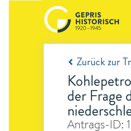
Zurück zur Tr
Kohlepetro
der Frage 
niederschle
Antrags-ID: