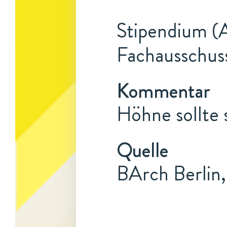
Stipendium (A
Fachausschuss
Kommentar
Höhne sollte 
Quelle
BArch Berlin