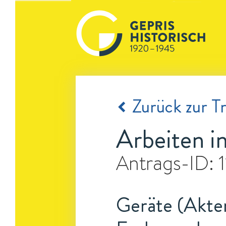
Zurück zur Tr
Arbeiten i
Antrags-ID:
Geräte (Akten