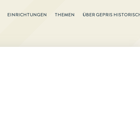
EINRICHTUNGEN
THEMEN
ÜBER GEPRIS HISTORISC