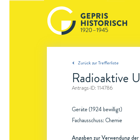
Zurück zur Trefferliste
Radioaktive 
Antrags-ID:
114786
Geräte (1924 bewilligt)
Fachausschuss: Chemie
Angaben zur Verwendung der 