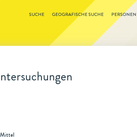
SUCHE
GEOGRAFISCHE SUCHE
PERSONEN
Untersuchungen
Mittel