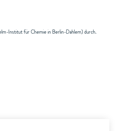
elm-Institut für Chemie in Berlin-Dahlem) durch.