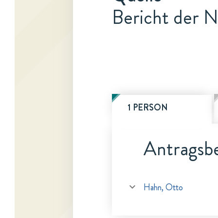
Bericht der N
1 PERSON
Antragsbe
Hahn, Otto