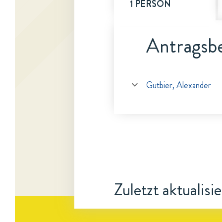
1 PERSON
Antragsbe
Gutbier, Alexander
Zuletzt aktualisi