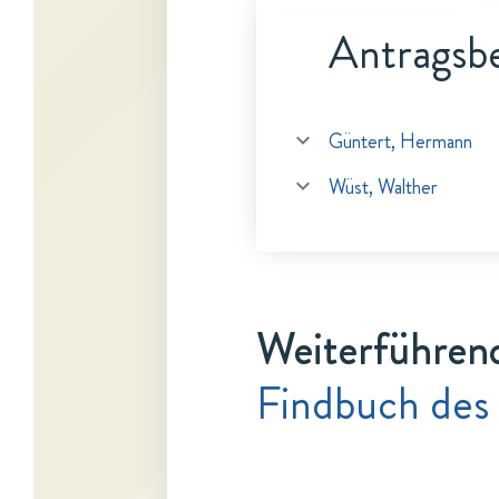
Antragsbe
Güntert, Hermann
Wüst, Walther
Weiterführen
Findbuch des