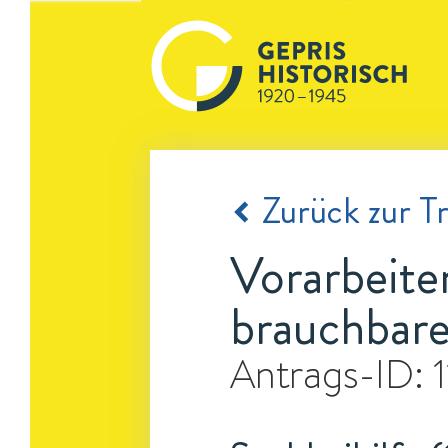
Zurück zur Tr
Vorarbeite
brauchbare
Antrags-ID: