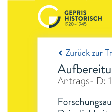
Zurück zur Tr
Aufbereitu
Antrags-ID:
Forschungsauf