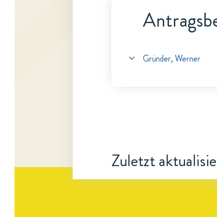
Antragsbe
Gründer, Werner
Zuletzt aktualisi