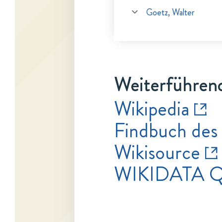
Goetz, Walter
Weiterführen
Wikipedia
Findbuch des 
Wikisource
WIKIDATA 