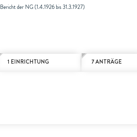
Bericht der NG (1.4.1926 bis 31.3.1927)
1 EINRICHTUNG
7 ANTRÄGE