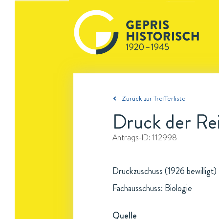
Zurück zur Trefferliste
Druck der Rei
Antrags-ID:
112998
Druckzuschuss (1926 bewilligt)
Fachausschuss: Biologie
Quelle