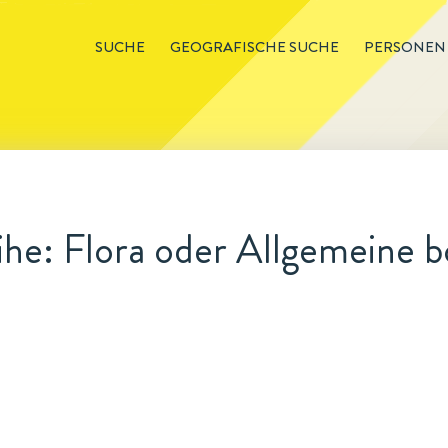
SUCHE
GEOGRAFISCHE SUCHE
PERSONEN
he: Flora oder Allgemeine b