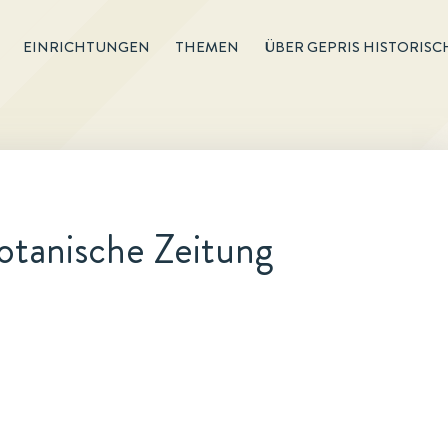
EINRICHTUNGEN
THEMEN
ÜBER GEPRIS HISTORISC
otanische Zeitung