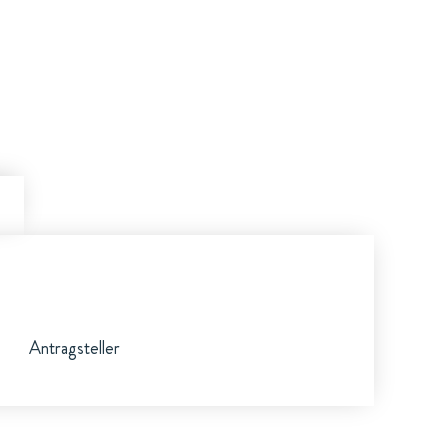
Antragsteller