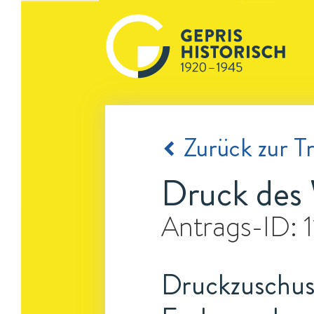
Zurück zur Tr
Druck des 
Antrags-ID:
Druckzuschuss