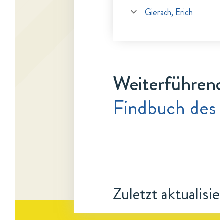
Gierach, Erich
Weiterführen
Findbuch des 
Zuletzt aktualisi