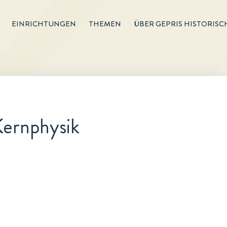
EINRICHTUNGEN
THEMEN
ÜBER GEPRIS HISTORISC
Kernphysik