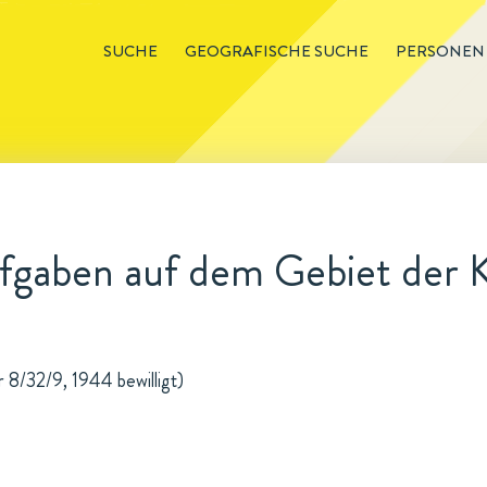
SUCHE
GEOGRAFISCHE SUCHE
PERSONEN
fgaben auf dem Gebiet der 
r 8/32/9, 1944 bewilligt)