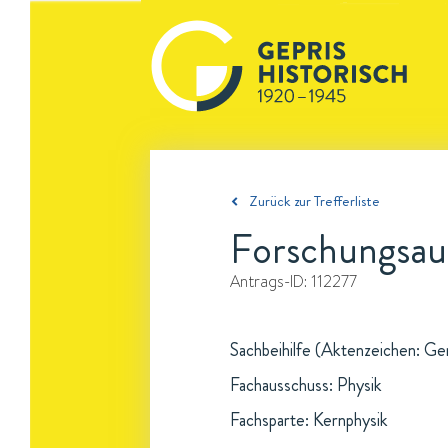
Zurück zur Trefferliste
Forschungsau
Antrags-ID:
112277
Sachbeihilfe (Aktenzeichen: Ge
Fachausschuss: Physik
Fachsparte: Kernphysik