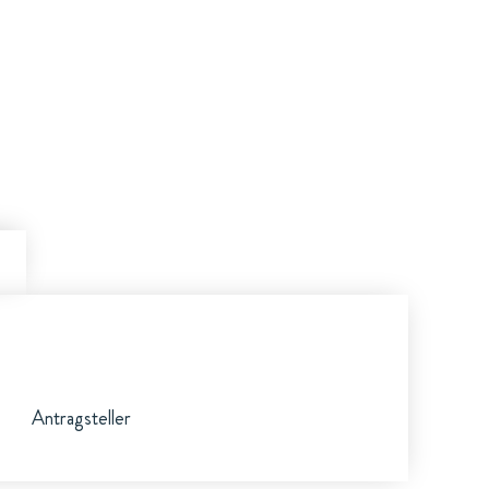
Antragsteller