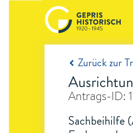
Zurück zur Tr
Ausrichtun
Antrags-ID:
Sachbeihilfe 