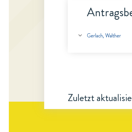
Antragsbe
Gerlach, Walther
Zuletzt aktualisi