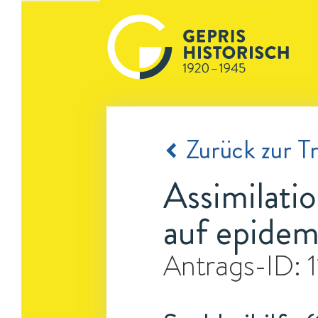
Zurück zur Tr
Assimilat
auf epidem
Antrags-ID: