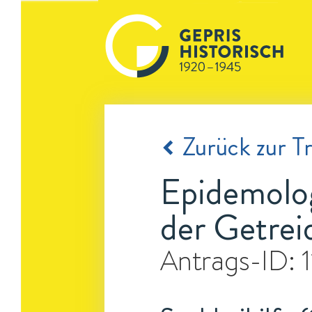
Zurück zur Tr
Epidemolo
der Getrei
Antrags-ID: