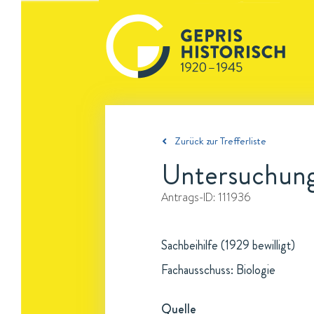
Zurück zur Trefferliste
Untersuchunge
Antrags-ID:
111936
Sachbeihilfe (1929 bewilligt)
Fachausschuss: Biologie
Quelle