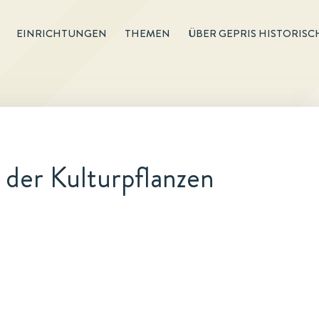
EINRICHTUNGEN
THEMEN
ÜBER GEPRIS HISTORISC
 der Kulturpflanzen