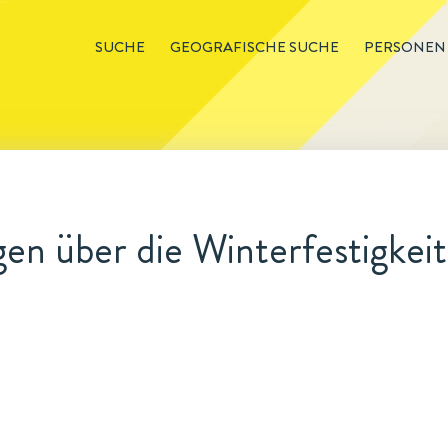
SUCHE
GEOGRAFISCHE SUCHE
PERSONEN
n über die Winterfestigkeit