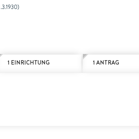
1.3.1930)
1 EINRICHTUNG
1 ANTRAG