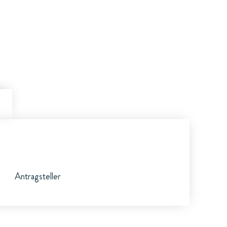
Antragsteller