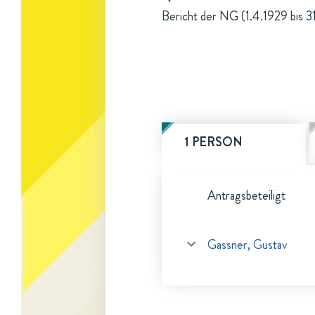
Bericht der NG (1.4.1929 bis 3
1 PERSON
Antragsbeteiligt
Gassner, Gustav