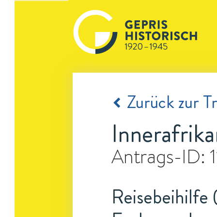
Zurück zur Tr
Innerafrik
Antrags-ID:
Reisebeihilfe 