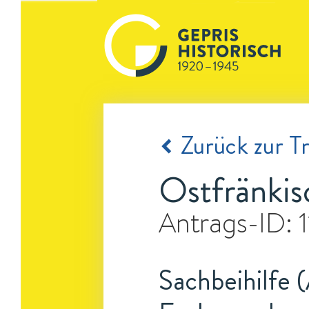
Zurück zur Tr
Ostfränkis
Antrags-ID:
Sachbeihilfe 