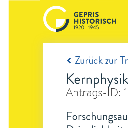
Zurück zur Tr
Kernphysik
Antrags-ID:
Forschungsauf