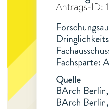
Antrags-ID:
Forschungsauf
Dringlichkeits
Fachausschus
Fachsparte: 
Quelle
BArch Berlin,
BArch Berlin,