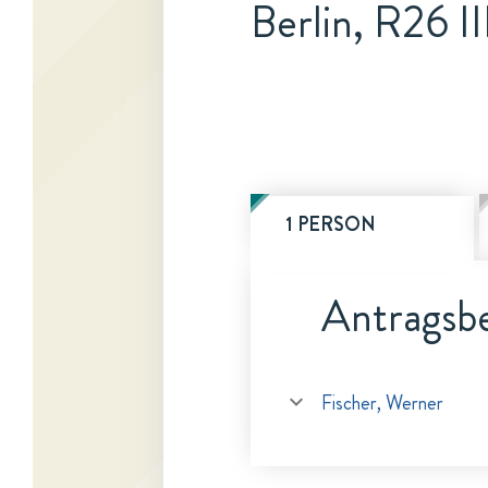
Berlin, R26 II
1 PERSON
Antragsbe
Fischer, Werner