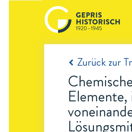
Zurück zur Tr
Chemische
Elemente, 
voneinande
Lösungsmit