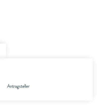
Antragsteller