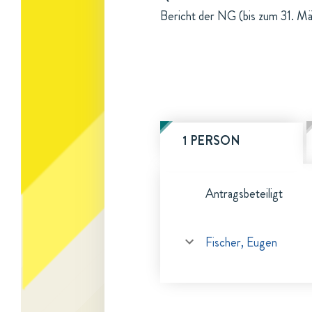
Bericht der NG (bis zum 31. Mä
1 PERSON
Antragsbeteiligt
Fischer, Eugen