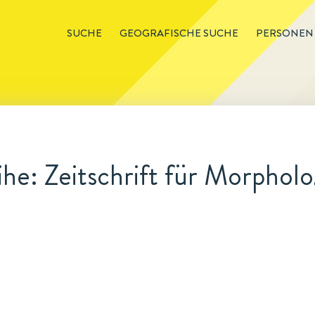
SUCHE
GEOGRAFISCHE SUCHE
PERSONEN
he: Zeitschrift für Morphol