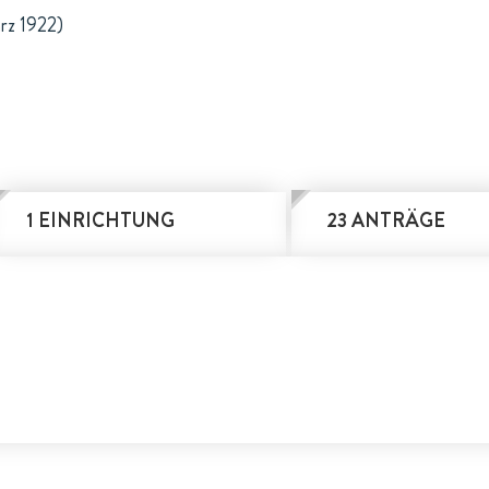
rz 1922)
1 EINRICHTUNG
23 ANTRÄGE