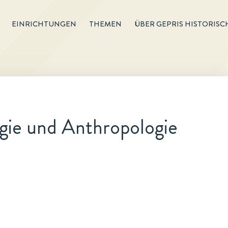
EINRICHTUNGEN
THEMEN
ÜBER GEPRIS HISTORISC
ogie und Anthropologie