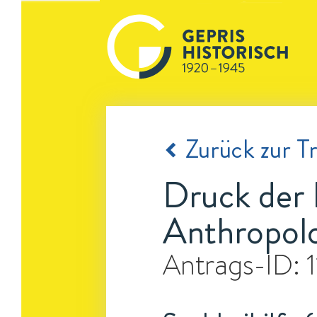
Zurück zur Tr
Druck der 
Anthropol
Antrags-ID: