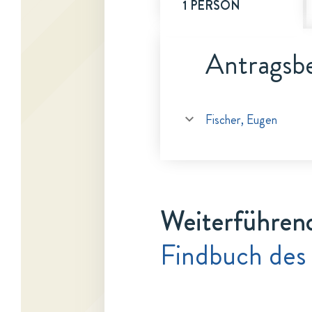
1 PERSON
Antragsbe
Fischer, Eugen
Weiterführen
Findbuch des