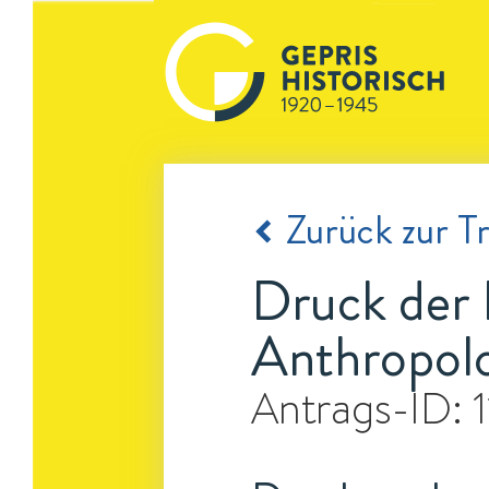
Zurück zur Tr
Druck der 
Anthropol
Antrags-ID: