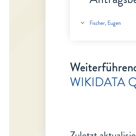
Fischer, Eugen
Weiterführen
WIKIDATA Q
Zuletzt aktualisi