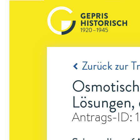
Zurück zur Tr
Osmotische
Lösungen, 
Antrags-ID: