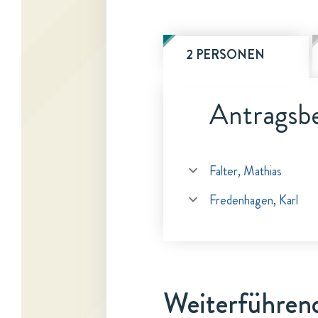
2 PERSONEN
Antragsbe
Falter, Mathias
Fredenhagen, Karl
Weiterführen