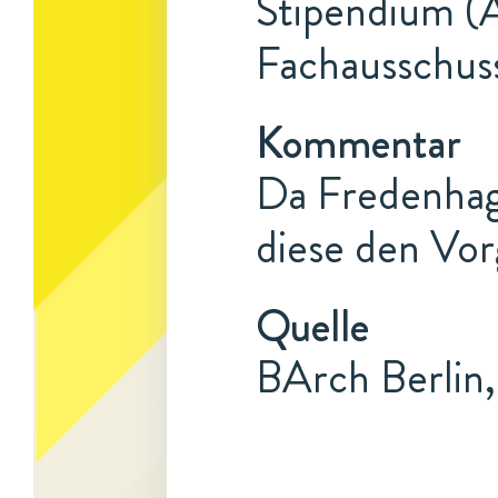
Stipendium (A
Fachausschus
Kommentar
Da Fredenhag
diese den Vor
Quelle
BArch Berlin