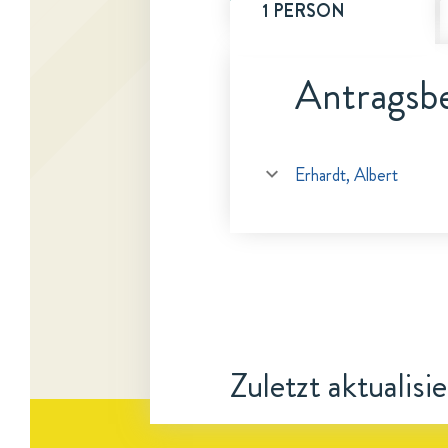
1 PERSON
Antragsbe
Erhardt, Albert
Zuletzt aktualisi