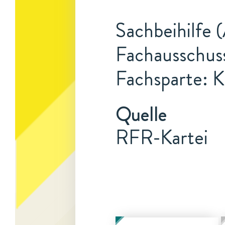
Sachbeihilfe 
Fachausschus
Fachsparte: K
Quelle
RFR-Kartei