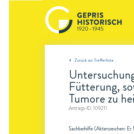
Zurück zur Trefferliste
Untersuchung
Fütterung, so
Tumore zu he
Antrags-ID:
109211
Sachbeihilfe (Aktenzeichen: Er 1