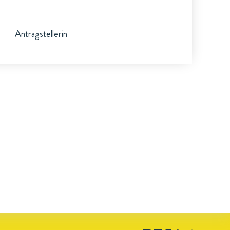
Antragstellerin