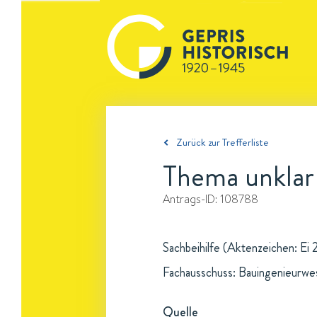
Zurück zur Trefferliste
Thema unklar
Antrags-ID:
108788
Sachbeihilfe (Aktenzeichen: Ei 
Fachausschuss: Bauingenieurwe
Quelle