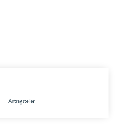
Antragsteller