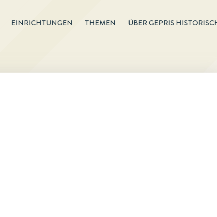
EINRICHTUNGEN
THEMEN
ÜBER GEPRIS HISTORISC