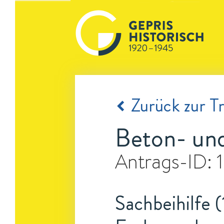
Zurück zur Tr
Beton- un
Antrags-ID:
Sachbeihilfe (