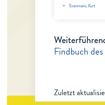
Eisenmann, Kurt
Weiterführen
Findbuch des
Zuletzt aktualisi