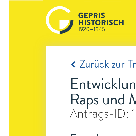
Zurück zur Tr
Entwicklun
Raps und 
Antrags-ID: