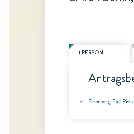
1 PERSON
Antragsbe
Ehrenberg, Paul Richa