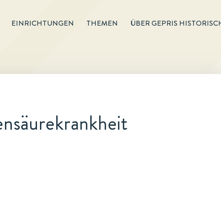
EINRICHTUNGEN
THEMEN
ÜBER GEPRIS HISTORISC
nsäurekrankheit