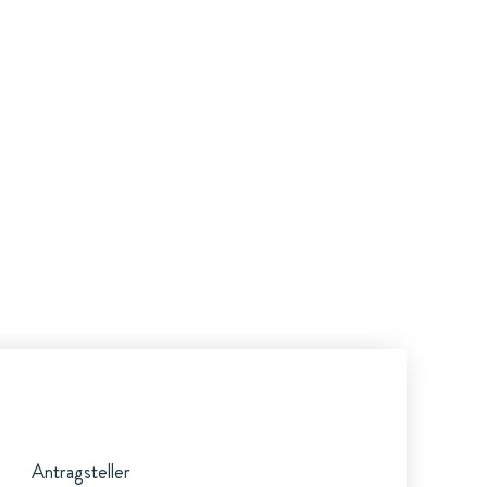
Antragsteller