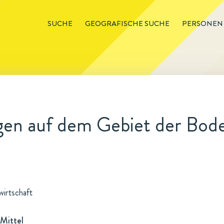
SUCHE
GEOGRAFISCHE SUCHE
PERSONEN
en auf dem Gebiet der Bode
wirtschaft
Mittel