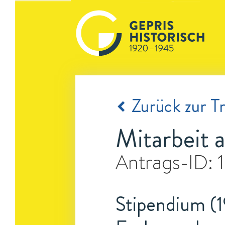
Zurück zur Tr
Mitarbeit 
Antrags-ID:
Stipendium (1