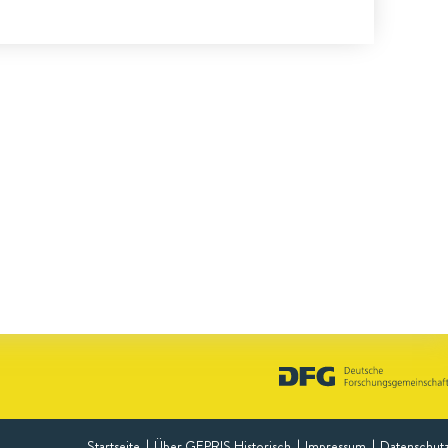
Startseite
Über GEPRIS Historisch
Impressum
Datenschut