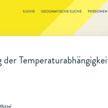
SUCHE
GEOGRAFISCHE SUCHE
PERSONEN
 der Temperaturabhängigkei
Mittel