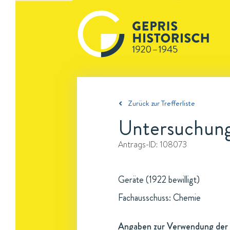
Zurück zur Trefferliste
Untersuchung
Antrags-ID:
108073
Geräte (1922 bewilligt)
Fachausschuss: Chemie
Angaben zur Verwendung der 