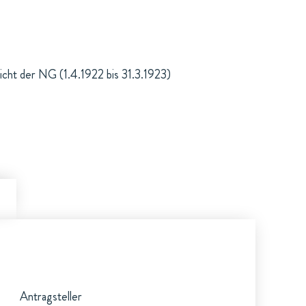
cht der NG (1.4.1922 bis 31.3.1923)
Antragsteller