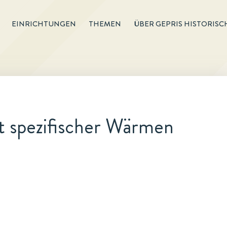
EINRICHTUNGEN
THEMEN
ÜBER GEPRIS HISTORISC
t spezifischer Wärmen