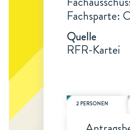
Fachausschus
Fachsparte: 
Quelle
RFR-Kartei
2 PERSONEN
Antragsbe