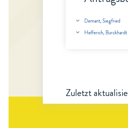
Demant, Siegfried
Helferich, Burckhardt
Zuletzt aktualisi