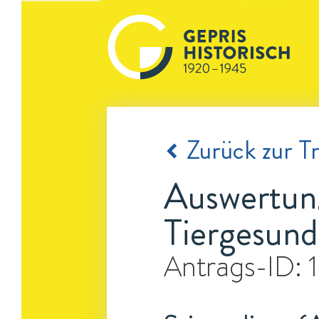
Zurück zur Tr
Auswertun
Tiergesund
Antrags-ID: