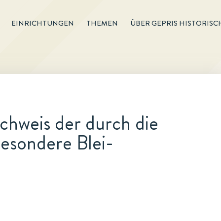
EINRICHTUNGEN
THEMEN
ÜBER GEPRIS HISTORISC
hweis der durch die
besondere Blei-