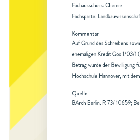
Fachausschuss: Chemie
Fachsparte: Landbauwissenschaf
Kommentar
Auf Grund des Schreibens sowi
ehemaligen Kredit Gos 1/03/1 
Betrag wurde der Bewilligung fü
Hochschule Hannover, mit de
Quelle
BArch Berlin, R 73/ 10659; Be