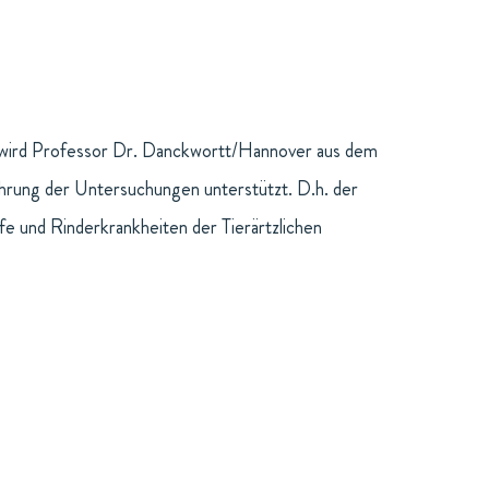
 wird Professor Dr. Danckwortt/Hannover aus dem
rung der Untersuchungen unterstützt. D.h. der
fe und Rinderkrankheiten der Tierärtzlichen