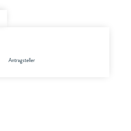
Antragsteller