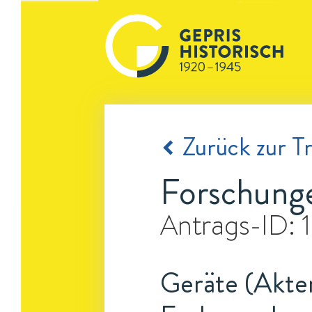
Zurück zur Tr
Forschunge
Antrags-ID:
Geräte (Akte