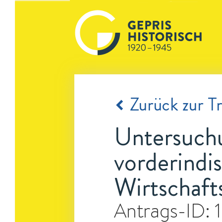
Zurück zur Tr
Untersuch
vorderindi
Wirtschaft
Antrags-ID: