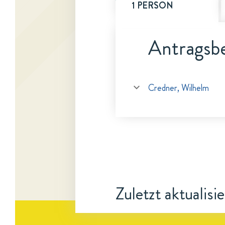
1 PERSON
Antragsbe
Credner, Wilhelm
Zuletzt aktualisi