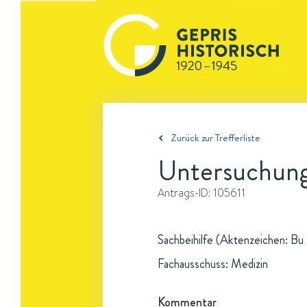
Zurück zur Trefferliste
Untersuchung
Antrags-ID:
105611
Sachbeihilfe (Aktenzeichen: Bu 
Fachausschuss: Medizin
Kommentar