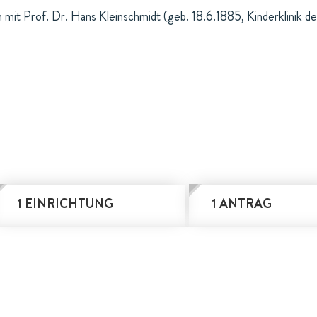
mit Prof. Dr. Hans Kleinschmidt (geb. 18.6.1885, Kinderklinik de
1 EINRICHTUNG
1 ANTRAG