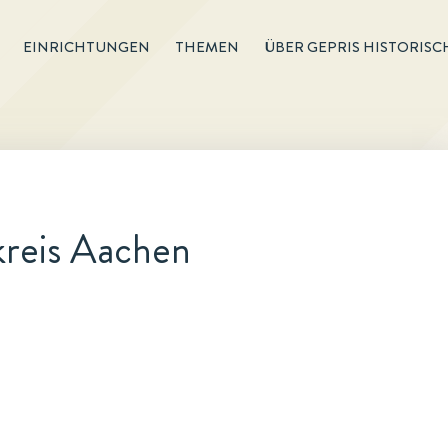
EINRICHTUNGEN
THEMEN
ÜBER GEPRIS HISTORISC
kreis Aachen