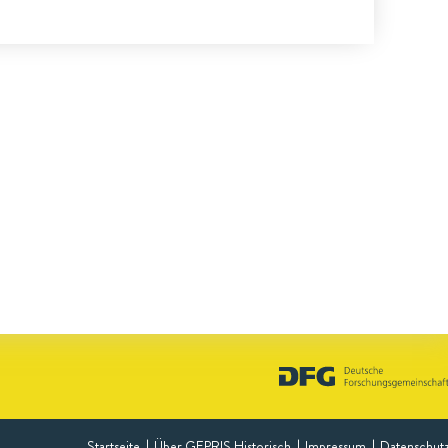
Startseite
Über GEPRIS Historisch
Impressum
Datenschut