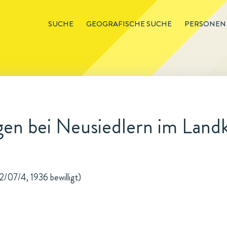
SUCHE
GEOGRAFISCHE SUCHE
PERSONEN
en bei Neusiedlern im Land
2/07/4, 1936 bewilligt)