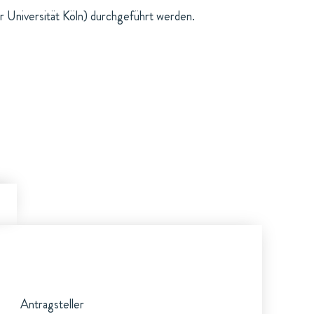
r Universität Köln) durchgeführt werden.
Antragsteller