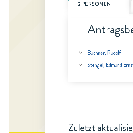
2 PERSONEN
Antragsbe
Buchner, Rudolf
Stengel, Edmund Erns
Zuletzt aktualisi