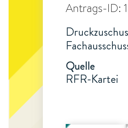
Antrags-ID:
Druckzuschuss
Fachausschus
Quelle
RFR-Kartei