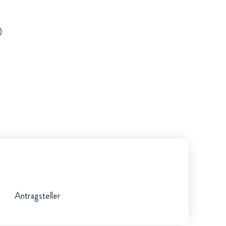
)
Antragsteller