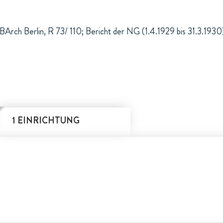
BArch Berlin, R 73/ 110; Bericht der NG (1.4.1929 bis 31.3.1930
1 EINRICHTUNG