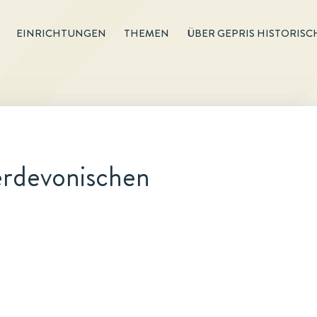
EINRICHTUNGEN
THEMEN
ÜBER GEPRIS HISTORISC
erdevonischen