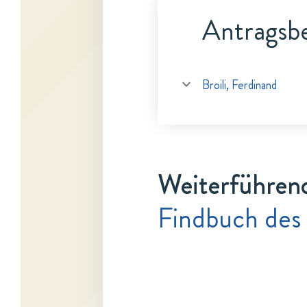
Antragsbe
Broili, Ferdinand
Weiterführen
Findbuch des